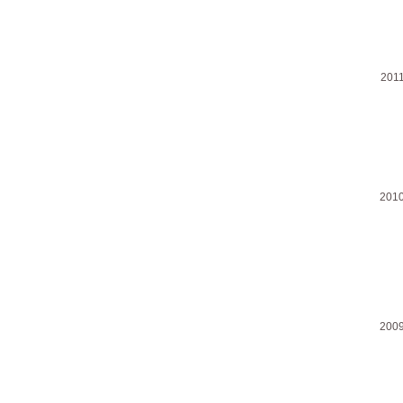
201
201
200