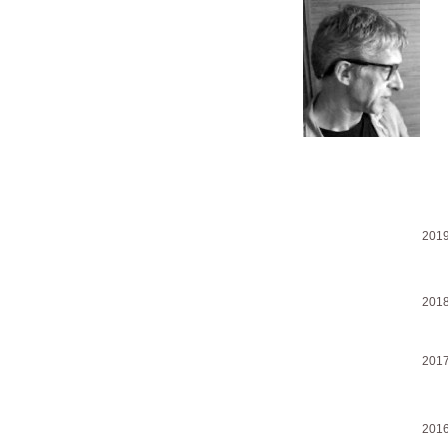
201
201
201
201