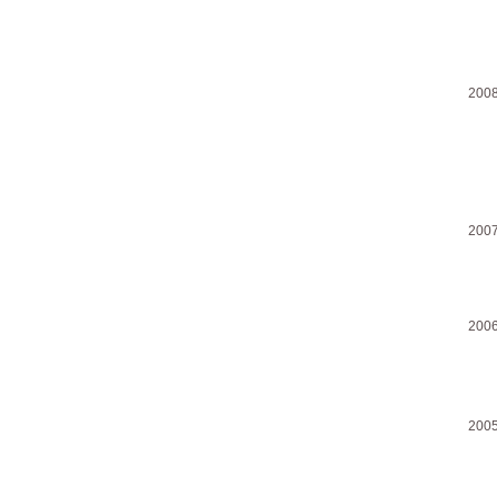
200
200
200
200