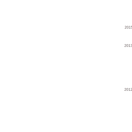
201
201
201